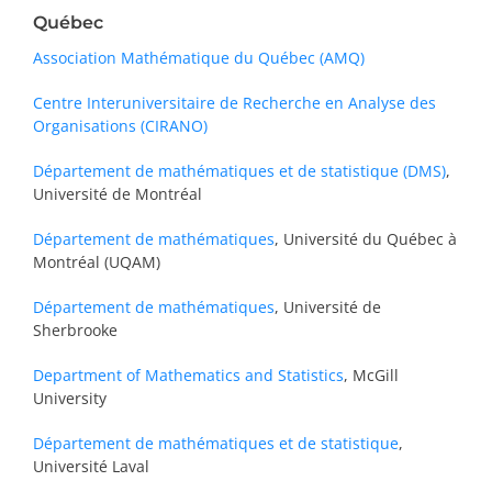
Québec
Association Mathématique du Québec (AMQ)
Centre Interuniversitaire de Recherche en Analyse des
Organisations (CIRANO)
Département de mathématiques et de statistique (DMS)
,
Université de Montréal
Département de mathématiques
, Université du Québec à
Montréal (UQAM)
Département de mathématiques
, Université de
Sherbrooke
Department of Mathematics and Statistics
, McGill
University
Département de mathématiques et de statistique
,
Université Laval