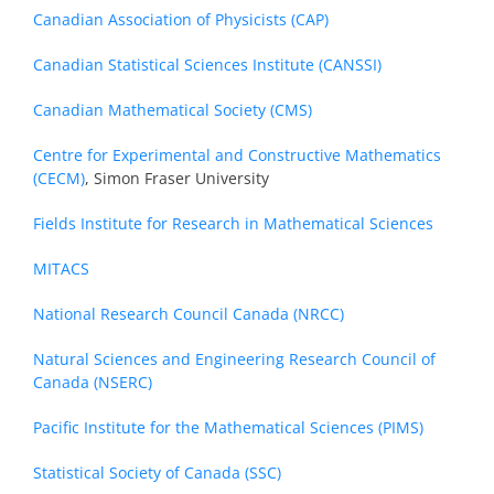
Canadian Association of Physicists (CAP)
Canadian Statistical Sciences Institute (CANSSI)
Canadian Mathematical Society
(CMS)
Centre for Experimental and Constructive Mathematics
(CECM)
, Simon Fraser University
Fields Institute for Research in Mathematical Sciences
MITACS
National Research Council Canada (NRCC)
Natural Sciences and Engineering Research Council of
Canada
(NSERC)
Pacific Institute for the Mathematical Sciences (PIMS)
Statistical Society of Canada (SSC)