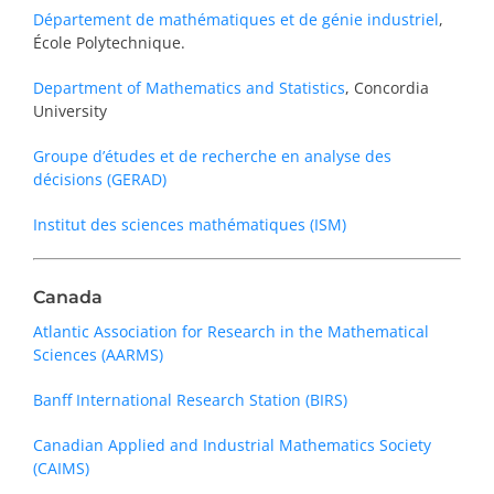
Département de mathématiques et de génie industriel
,
École Polytechnique.
Department of Mathematics and Statistics
, Concordia
University
Groupe d’études et de recherche en analyse des
décisions (GERAD)
Institut des sciences mathématiques (ISM)
Canada
Atlantic Association for Research in the Mathematical
Sciences (AARMS)
Banff International Research Station (BIRS)
Canadian Applied and Industrial Mathematics Society
(CAIMS)