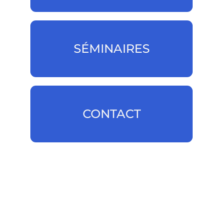
SÉMINAIRES
SÉMINAIRES
CONTACT
CONTACT