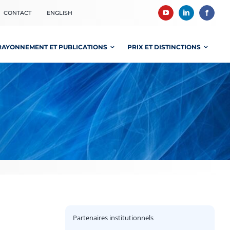
CONTACT
ENGLISH
RAYONNEMENT ET PUBLICATIONS
PRIX ET DISTINCTIONS
Partenaires institutionnels