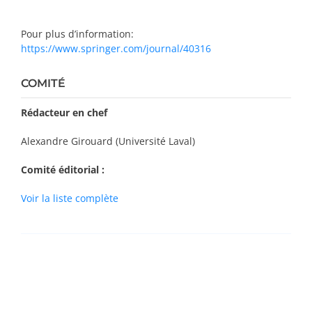
Pour plus d’information:
https://www.springer.com/journal/40316
COMITÉ
Rédacteur en chef
Alexandre Girouard (Université Laval)
Comité éditorial :
Voir la liste complète