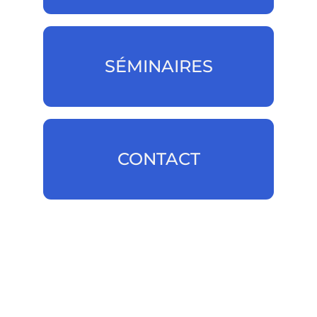
SÉMINAIRES
SÉMINAIRES
CONTACT
CONTACT