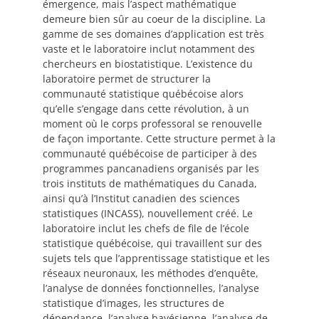
émergence, mais l’aspect mathématique
demeure bien sûr au coeur de la discipline. La
gamme de ses domaines d’application est très
vaste et le laboratoire inclut notamment des
chercheurs en biostatistique. L’existence du
laboratoire permet de structurer la
communauté statistique québécoise alors
qu’elle s’engage dans cette révolution, à un
moment où le corps professoral se renouvelle
de façon importante. Cette structure permet à la
communauté québécoise de participer à des
programmes pancanadiens organisés par les
trois instituts de mathématiques du Canada,
ainsi qu’à l’Institut canadien des sciences
statistiques (INCASS), nouvellement créé. Le
laboratoire inclut les chefs de file de l’école
statistique québécoise, qui travaillent sur des
sujets tels que l’apprentissage statistique et les
réseaux neuronaux, les méthodes d’enquête,
l’analyse de données fonctionnelles, l’analyse
statistique d’images, les structures de
dépendance, l’analyse bayésienne, l’analyse de