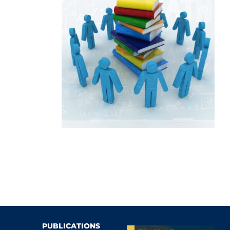
PUBLICATIONS