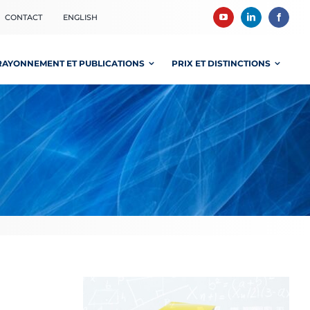
CONTACT
ENGLISH
RAYONNEMENT ET PUBLICATIONS
PRIX ET DISTINCTIONS