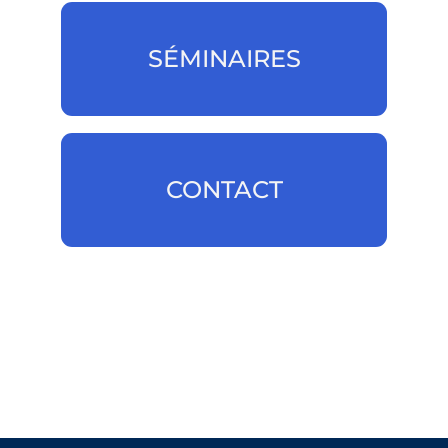
SÉMINAIRES
SÉMINAIRES
CONTACT
CONTACT