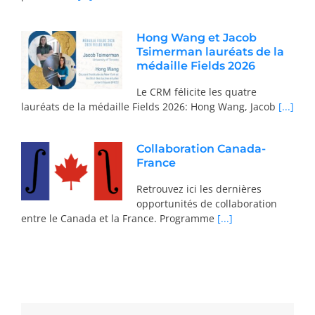
Hong Wang et Jacob
Tsimerman lauréats de la
médaille Fields 2026
Le CRM félicite les quatre
lauréats de la médaille Fields 2026: Hong Wang, Jacob
[...]
Collaboration Canada-
France
Retrouvez ici les dernières
opportunités de collaboration
entre le Canada et la France. Programme
[...]