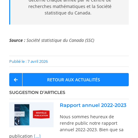
recherches mathématiques et la Société
statistique du Canada.
Source :
Société statistique du Canada (SSC)
Publié le : 7 avril 2026
RETOUR AUX ACTUALITÉS
SUGGESTION D’ARTICLES
Rapport annuel 2022-2023
Nous sommes heureux de
rendre public notre rapport
annuel 2022-2023. Bien que sa
publication
[...]