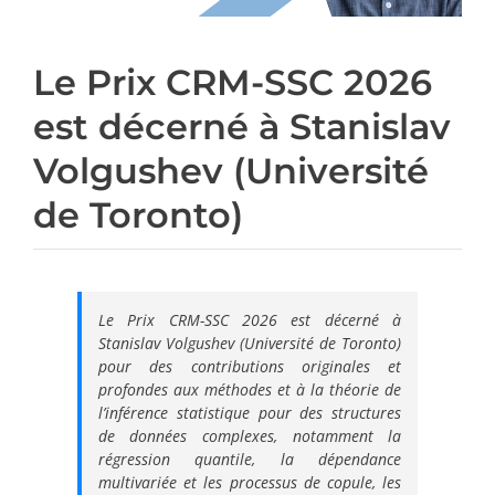
Le Prix CRM-SSC 2026
est décerné à Stanislav
Volgushev (Université
de Toronto)
Le Prix CRM-SSC 2026 est décerné à
Stanislav Volgushev (Université de Toronto)
pour des contributions originales et
profondes aux méthodes et à la théorie de
l’inférence statistique pour des structures
de données complexes, notamment la
régression quantile, la dépendance
multivariée et les processus de copule, les