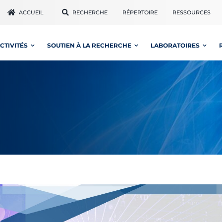
ACCUEIL
RECHERCHE
RÉPERTOIRE
RESSOURCES
CTIVITÉS
SOUTIEN À LA RECHERCHE
LABORATOIRES