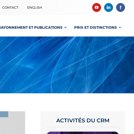
CONTACT
ENGLISH
RAYONNEMENT ET PUBLICATIONS
PRIX ET DISTINCTIONS
ACTIVITÉS DU CRM