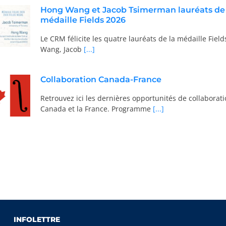
Hong Wang et Jacob Tsimerman lauréats de 
médaille Fields 2026
Le CRM félicite les quatre lauréats de la médaille Fiel
Wang, Jacob
[...]
Collaboration Canada-France
Retrouvez ici les dernières opportunités de collaborati
Canada et la France. Programme
[...]
INFOLETTRE