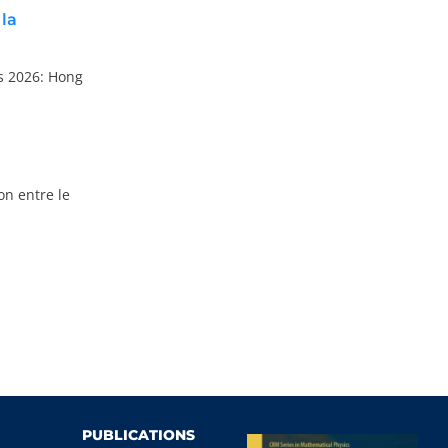
la
ds 2026: Hong
on entre le
PUBLICATIONS