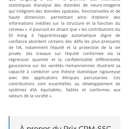
statistiques d’analyse des données de neuro-imagerie
qui intègrent des données spatiales, fonctionnelles et de
haute dimension, permettant ainsi d’obtenir des
informations inédites sur la structure et la fonction du
cerveau ». Il poursuit en disant que « les contributions du
Dr Kong à l’apprentissage automatique digne de
confiance abordent certains des défis les plus pressants
de l’IA, notamment l’équité et la protection de la vie
privée. Ses travaux sur l’équité conformée via la
régression quantile et la confidentialité différentielle
gaussienne sur les variétés riemanniennes illustrent sa
capacité à combiner une théorie statistique rigoureuse
avec des applications éthiques percutantes. Ces
contributions sont essentielles au développement de
systèmes d’IA équitables, fiables et conformes aux
valeurs de la société ».
À propos du Prix CRM-SSC