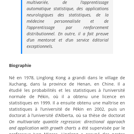
multivariée, de l’apprentissage
automatique statistique, des applications
neurologiques des statistiques, de la
médecine personnalisée et de
l’apprentissage par renforcement
distributionnel. En outre, il a fait preuve
d’un mentorat et d’un service éditorial
exceptionnels.
Biographie
Né en 1978, Linglong Kong a grandi dans le village de
Xuchang, dans la province de Henan, en Chine. Il a
étudié les probabilités et les statistiques à l’université
normale de Pékin, où il a obtenu une licence en
statistiques en 1999. Il a ensuite obtenu une maîtrise en
statistiques à l’université de Pékin en 2002, puis un
doctorat à l’université d’Alberta, où sa thèse de doctorat
On multivariate quantile regression: directional approach
and application with growth charts
a été supervisée par le