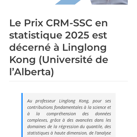
Le Prix CRM-SSC en
statistique 2025 est
décerné à Linglong
Kong (Université de
l’Alberta)
Au professeur Linglong Kong, pour ses
contributions fondamentales à la science et
à la compréhension des données
complexes, grâce à des avancées dans les
domaines de la régression du quantile, des
statistiques à haute dimension, de l’analyse