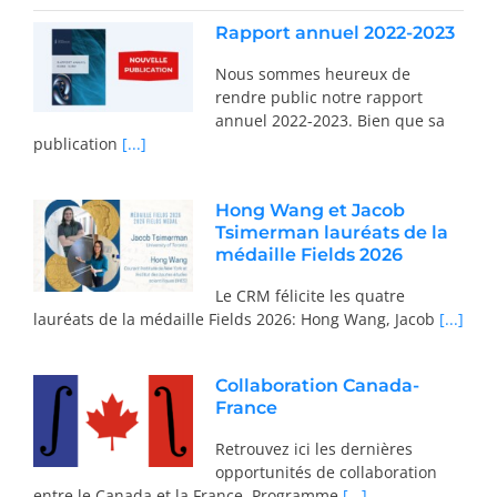
Rapport annuel 2022-2023
Nous sommes heureux de
rendre public notre rapport
annuel 2022-2023. Bien que sa
publication
[...]
Hong Wang et Jacob
Tsimerman lauréats de la
médaille Fields 2026
Le CRM félicite les quatre
lauréats de la médaille Fields 2026: Hong Wang, Jacob
[...]
Collaboration Canada-
France
Retrouvez ici les dernières
opportunités de collaboration
entre le Canada et la France. Programme
[...]