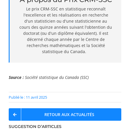
Le prix CRM-SSC en statistique reconnaît
l'excellence et les réalisations en recherche
d'un statisticien ou d'une statisticienne au
cours des quinze années suivant l'obtention du
doctorat (ou d'un diplôme équivalent). Il est
décerné chaque année par le Centre de
recherches mathématiques et la Société
statistique du Canada.
Source :
Société statistique du Canada (SSC)
Publié le : 11 avril 2025
RETOUR AUX ACTUALITÉS
SUGGESTION D’ARTICLES