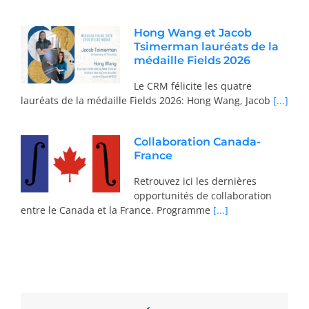
Hong Wang et Jacob
Tsimerman lauréats de la
médaille Fields 2026
Le CRM félicite les quatre
lauréats de la médaille Fields 2026: Hong Wang, Jacob
[...]
Collaboration Canada-
France
Retrouvez ici les dernières
opportunités de collaboration
entre le Canada et la France. Programme
[...]