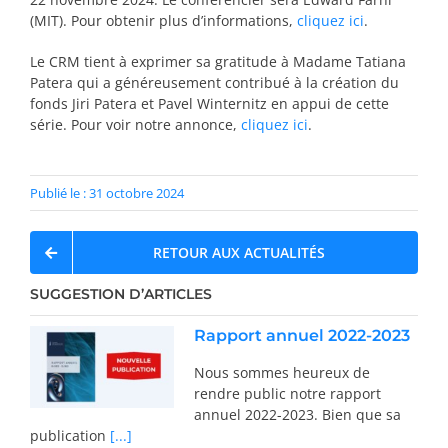
(MIT). Pour obtenir plus d’informations,
cliquez ici
.
Le CRM tient à exprimer sa gratitude à Madame Tatiana
Patera qui a généreusement contribué à la création du
fonds Jiri Patera et Pavel Winternitz en appui de cette
série. Pour voir notre annonce,
cliquez ici
.
Publié le : 31 octobre 2024
RETOUR AUX ACTUALITÉS
SUGGESTION D’ARTICLES
Rapport annuel 2022-2023
Nous sommes heureux de
rendre public notre rapport
annuel 2022-2023. Bien que sa
publication
[...]