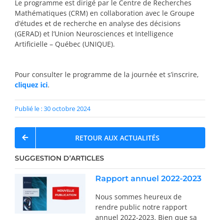
Le programme est dirigé par le Centre de Recherches
Mathématiques (CRM) en collaboration avec le Groupe
d’études et de recherche en analyse des décisions
(GERAD) et l’Union Neurosciences et Intelligence
Artificielle – Québec (UNIQUE).
Pour consulter le programme de la journée et s’inscrire,
cliquez ici
.
Publié le : 30 octobre 2024
RETOUR AUX ACTUALITÉS
SUGGESTION D’ARTICLES
Rapport annuel 2022-2023
Nous sommes heureux de
rendre public notre rapport
annuel 2022-2023. Bien que sa