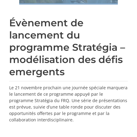
Évènement de
lancement du
programme Stratégia –
modélisation des défis
emergents
Le 21 novembre prochain une journée spéciale marquera
le lancement de ce programme appuyé par le
programme Stratégia du FRQ. Une série de présentations
est prévue, suivie d’une table ronde pour discuter des
opportunités offertes par le programme et par la
collaboration interdisciplinaire.