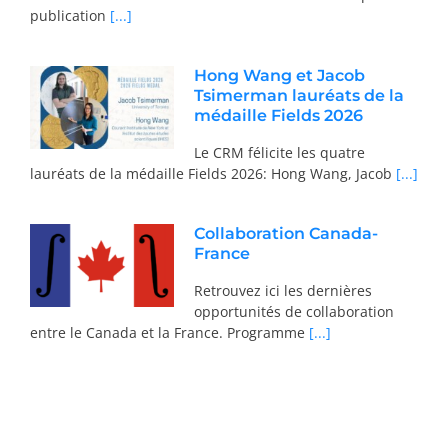
publication
[...]
Hong Wang et Jacob
Tsimerman lauréats de la
médaille Fields 2026
Le CRM félicite les quatre
lauréats de la médaille Fields 2026: Hong Wang, Jacob
[...]
Collaboration Canada-
France
Retrouvez ici les dernières
opportunités de collaboration
entre le Canada et la France. Programme
[...]