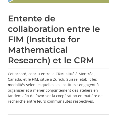
Entente de
collaboration entre le
FIM (Institute for
Mathematical
Research) et le CRM
Cet accord, conclu entre le CRM, situé à Montréal,
Canada, et le FIM, situé à Zurich, Suisse, établit les
modalités selon lesquelles les Instituts s’engagent à
organiser et à mener conjointement des ateliers en
tandem afin de favoriser la coopération en matière de
recherche entre leurs communautés respectives.