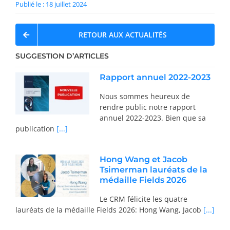
Publié le : 18 juillet 2024
RETOUR AUX ACTUALITÉS
SUGGESTION D’ARTICLES
Rapport annuel 2022-2023
Nous sommes heureux de
rendre public notre rapport
annuel 2022-2023. Bien que sa
publication
[...]
Hong Wang et Jacob
Tsimerman lauréats de la
médaille Fields 2026
Le CRM félicite les quatre
lauréats de la médaille Fields 2026: Hong Wang, Jacob
[...]