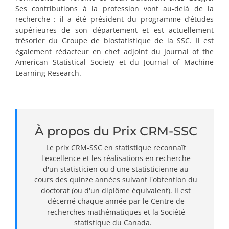
Ses contributions à la profession vont au-delà de la
recherche : il a été président du programme d’études
supérieures de son département et est actuellement
trésorier du Groupe de biostatistique de la SSC. Il est
également rédacteur en chef adjoint du Journal of the
American Statistical Society et du Journal of Machine
Learning Research.
À propos du Prix CRM-SSC
Le prix CRM-SSC en statistique reconnaît
l'excellence et les réalisations en recherche
d'un statisticien ou d'une statisticienne au
cours des quinze années suivant l'obtention du
doctorat (ou d'un diplôme équivalent). Il est
décerné chaque année par le Centre de
recherches mathématiques et la Société
statistique du Canada.