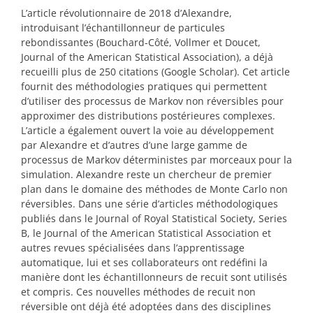
L’article révolutionnaire de 2018 d’Alexandre,
introduisant l’échantillonneur de particules
rebondissantes (Bouchard-Côté, Vollmer et Doucet,
Journal of the American Statistical Association), a déjà
recueilli plus de 250 citations (Google Scholar). Cet article
fournit des méthodologies pratiques qui permettent
d’utiliser des processus de Markov non réversibles pour
approximer des distributions postérieures complexes.
L’article a également ouvert la voie au développement
par Alexandre et d’autres d’une large gamme de
processus de Markov déterministes par morceaux pour la
simulation. Alexandre reste un chercheur de premier
plan dans le domaine des méthodes de Monte Carlo non
réversibles. Dans une série d’articles méthodologiques
publiés dans le Journal of Royal Statistical Society, Series
B, le Journal of the American Statistical Association et
autres revues spécialisées dans l’apprentissage
automatique, lui et ses collaborateurs ont redéfini la
manière dont les échantillonneurs de recuit sont utilisés
et compris. Ces nouvelles méthodes de recuit non
réversible ont déjà été adoptées dans des disciplines