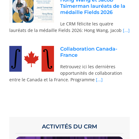
Tsimerman lauréats de la
médaille Fields 2026
Le CRM félicite les quatre
lauréats de la médaille Fields 2026: Hong Wang, Jacob
[...]
Collaboration Canada-
France
Retrouvez ici les dernières
opportunités de collaboration
entre le Canada et la France. Programme
[...]
ACTIVITÉS DU CRM