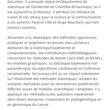
Dan Klein. Il a ensuite rejoint le Département de
statistique de l’Université de Colombie-Britannique, où il
est aujourd’hui professeur. Il attribue son éthique de
travail et son amour pour la science et la communication
à ses parents, Pauline Côté et Serge Bouchard, qui l’ont
toujours soutenu.
Alexandre a su développer des méthodes rigoureuses,
pratiques et largement reconnues dans plusieurs
domaines de la statistique bayésienne et
computationnelle. Ses contributions méthodologiques
concernent les méthodes de Monte Carlo (SMC et MCMC),
les modèles graphiques, la statistique bayésienne non
paramétrique, les algorithmes randomisés et l’inférence
variationnelle. Ses travaux ont eu un impact substantiel
sur l’évolutivité des méthodes statistiques, rendant les
analyses réalisables pour les distributions postérieures
difficiles issues de modèles scientifiques complexes. Il a
appliqué ses méthodes à des questions importantes
dans divers domaines, notamment en phylogénétique et
en génomique du cancer.