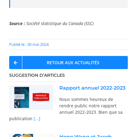
Source :
Société statistique du Canada (SSC)
Publié le : 30 mai 2024
RETOUR AUX ACTUALITÉS
SUGGESTION D’ARTICLES
Rapport annuel 2022-2023
Nous sommes heureux de
rendre public notre rapport
annuel 2022-2023. Bien que sa
publication
[...]
Hong Wang et Jacob