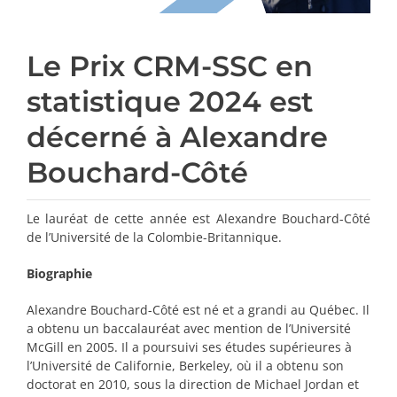
Le Prix CRM-SSC en
statistique 2024 est
décerné à Alexandre
Bouchard-Côté
Le lauréat de cette année est Alexandre Bouchard-Côté
de l’Université de la Colombie-Britannique.
Biographie
Alexandre Bouchard-Côté est né et a grandi au Québec. Il
a obtenu un baccalauréat avec mention de l’Université
McGill en 2005. Il a poursuivi ses études supérieures à
l’Université de Californie, Berkeley, où il a obtenu son
doctorat en 2010, sous la direction de Michael Jordan et