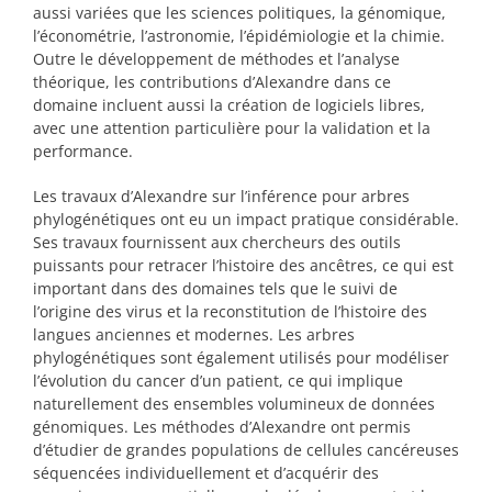
aussi variées que les sciences politiques, la génomique,
l’économétrie, l’astronomie, l’épidémiologie et la chimie.
Outre le développement de méthodes et l’analyse
théorique, les contributions d’Alexandre dans ce
domaine incluent aussi la création de logiciels libres,
avec une attention particulière pour la validation et la
performance.
Les travaux d’Alexandre sur l’inférence pour arbres
phylogénétiques ont eu un impact pratique considérable.
Ses travaux fournissent aux chercheurs des outils
puissants pour retracer l’histoire des ancêtres, ce qui est
important dans des domaines tels que le suivi de
l’origine des virus et la reconstitution de l’histoire des
langues anciennes et modernes. Les arbres
phylogénétiques sont également utilisés pour modéliser
l’évolution du cancer d’un patient, ce qui implique
naturellement des ensembles volumineux de données
génomiques. Les méthodes d’Alexandre ont permis
d’étudier de grandes populations de cellules cancéreuses
séquencées individuellement et d’acquérir des