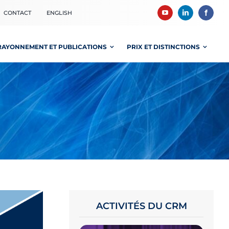
CONTACT
ENGLISH
RAYONNEMENT ET PUBLICATIONS
PRIX ET DISTINCTIONS
ACTIVITÉS DU CRM