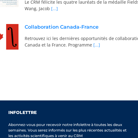
Le CRM félicite les quatre lauréats de la médaille Fiel
Wang, Jacob
[...]
Collaboration Canada-France
Retrouvez ici les dernières opportunités de collaborati
Canada et la France. Programme
[...]
INFOLETTRE
Abonnez-vous pour recevoir notre infolettre à toutes les deux
semaines. Vous serez informés sur les plus récentes actualités et
les activités scientifiques à venir au CRM