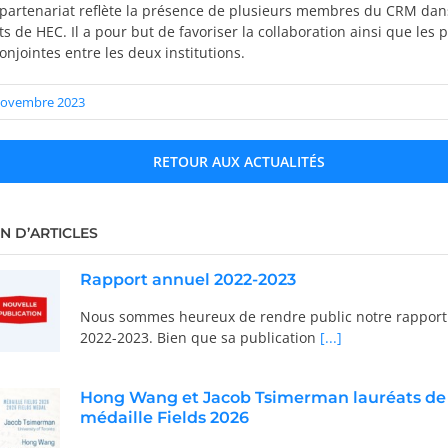
partenariat reflète la présence de plusieurs membres du CRM dan
 de HEC. Il a pour but de favoriser la collaboration ainsi que le
conjointes entre les deux institutions.
9 novembre 2023
RETOUR AUX ACTUALITÉS
N D’ARTICLES
Rapport annuel 2022-2023
Nous sommes heureux de rendre public notre rapport
2022-2023. Bien que sa publication
[...]
Hong Wang et Jacob Tsimerman lauréats de 
médaille Fields 2026