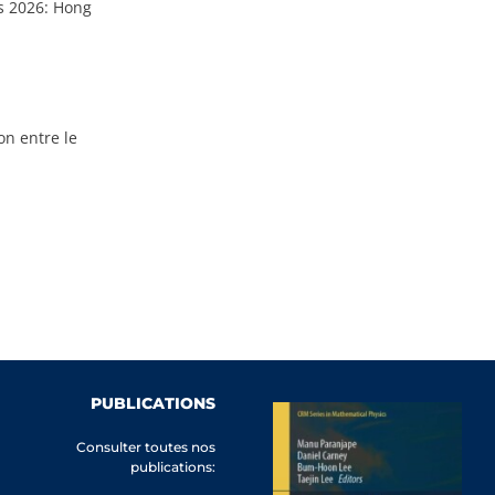
ds 2026: Hong
on entre le
PUBLICATIONS
Consulter toutes nos
publications: