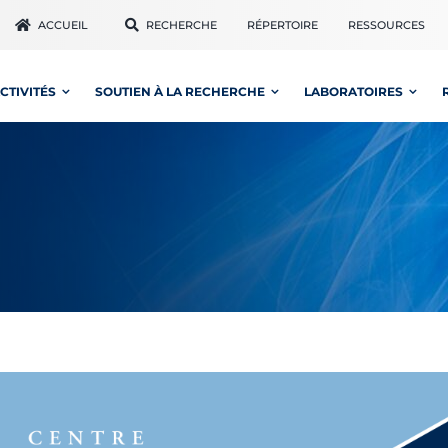
ACCUEIL
RECHERCHE
RÉPERTOIRE
RESSOURCES
CTIVITÉS
SOUTIEN À LA RECHERCHE
LABORATOIRES