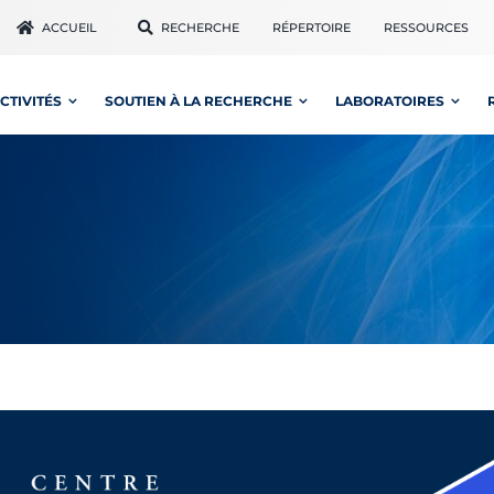
ACCUEIL
RECHERCHE
RÉPERTOIRE
RESSOURCES
CTIVITÉS
SOUTIEN À LA RECHERCHE
LABORATOIRES