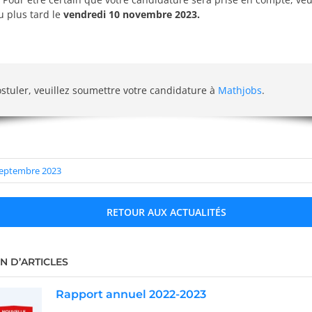
 plus tard le
vendredi 10 novembre 2023.
stuler, veuillez soumettre votre candidature à
Mathjobs
.
 septembre 2023
RETOUR AUX ACTUALITÉS
N D’ARTICLES
Rapport annuel 2022-2023