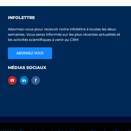
INFOLETTRE
Abonnez-vous pour recevoir notre infolettre à toutes les deux
semaines. Vous serez informés sur les plus récentes actualités et
les activités scientifiques à venir au CRM
ABONNEZ-VOUS
MÉDIAS SOCIAUX