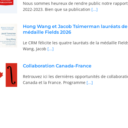
Nous sommes heureux de rendre public notre rapport
2022-2023. Bien que sa publication
[...]
Hong Wang et Jacob Tsimerman lauréats de 
médaille Fields 2026
Le CRM félicite les quatre lauréats de la médaille Fiel
Wang, Jacob
[...]
Collaboration Canada-France
Retrouvez ici les dernières opportunités de collaborati
Canada et la France. Programme
[...]