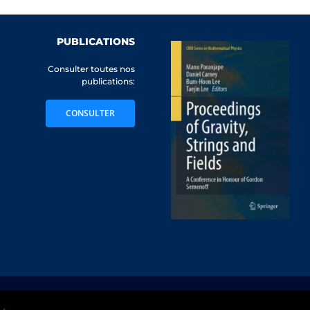
PUBLICATIONS
Consulter toutes nos
publications:
CONSULTER