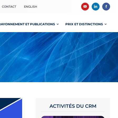
CONTACT
ENGLISH
RAYONNEMENT ET PUBLICATIONS
PRIX ET DISTINCTIONS
ACTIVITÉS DU CRM