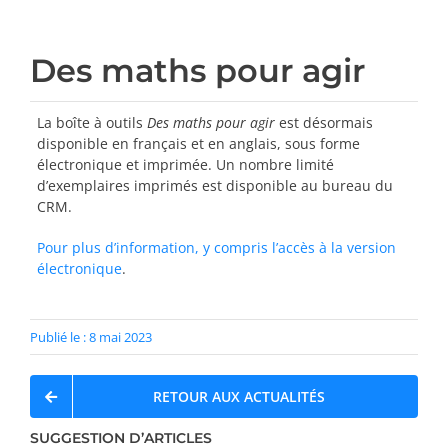
Des maths pour agir
La boîte à outils
Des maths pour agir
est désormais
disponible en français et en anglais, sous forme
électronique et imprimée. Un nombre limité
d’exemplaires imprimés est disponible au bureau du
CRM.
Pour plus d’information, y compris l’accès à la version
électronique
.
Publié le : 8 mai 2023
RETOUR AUX ACTUALITÉS
SUGGESTION D’ARTICLES