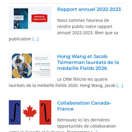
Rapport annuel 2022-2023
Nous sommes heureux de
rendre public notre rapport
annuel 2022-2023. Bien que sa
publication
[...]
Hong Wang et Jacob
Tsimerman lauréats de la
médaille Fields 2026
Le CRM félicite les quatre
lauréats de la médaille Fields 2026: Hong Wang, Jacob
[...]
Collaboration Canada-
France
Retrouvez ici les dernières
opportunités de collaboration