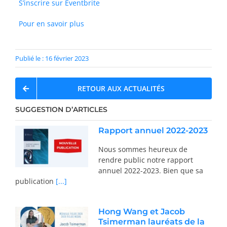
S’inscrire sur Eventbrite
Pour en savoir plus
Publié le : 16 février 2023
RETOUR AUX ACTUALITÉS
SUGGESTION D’ARTICLES
Rapport annuel 2022-2023
Nous sommes heureux de
rendre public notre rapport
annuel 2022-2023. Bien que sa
publication
[...]
Hong Wang et Jacob
Tsimerman lauréats de la