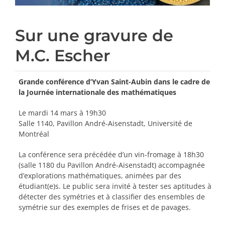
Sur une gravure de
M.C. Escher
Grande conférence d’Yvan Saint-Aubin dans le cadre de
la Journée internationale des mathématiques
Le mardi 14 mars à 19h30
Salle 1140, Pavillon André-Aisenstadt, Université de
Montréal
La conférence sera précédée d’un vin-fromage à 18h30
(salle 1180 du Pavillon André-Aisenstadt) accompagnée
d’explorations mathématiques, animées par des
étudiant(e)s. Le public sera invité à tester ses aptitudes à
détecter des symétries et à classifier des ensembles de
symétrie sur des exemples de frises et de pavages.