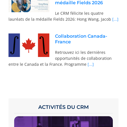
médaille Fields 2026
Le CRM félicite les quatre
lauréats de la médaille Fields 2026: Hong Wang, Jacob
[...]
Collaboration Canada-
France
Retrouvez ici les dernières
opportunités de collaboration
entre le Canada et la France. Programme
[...]
ACTIVITÉS DU CRM
Pour participer, consultez le calendrier,