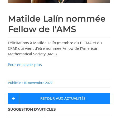
Matilde Lalín nommée
Fellow de l’AMS
Félicitations à Matilde Lalín (membre du CICMA et du
CRM) qui vient d’être nommée Fellow de l’American
Mathematical Society (AMS).
Pour en savoir plus
Publié le : 10 novembre 2022
RETOUR AUX ACTUALITÉS
SUGGESTION D’ARTICLES