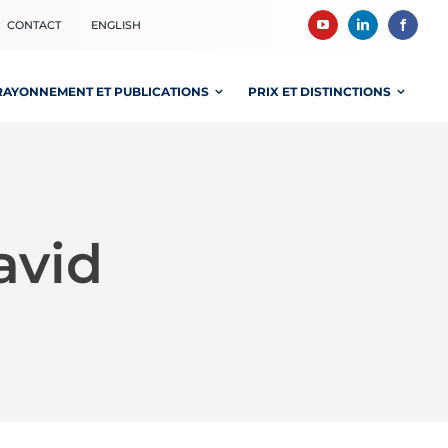
CONTACT
ENGLISH
RAYONNEMENT ET PUBLICATIONS
PRIX ET DISTINCTIONS
avid