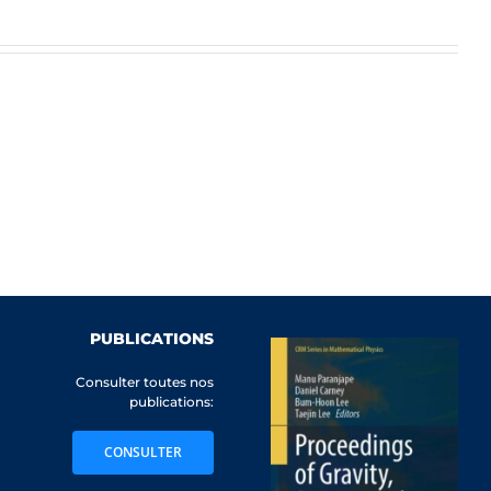
PUBLICATIONS
Consulter toutes nos
publications:
CONSULTER