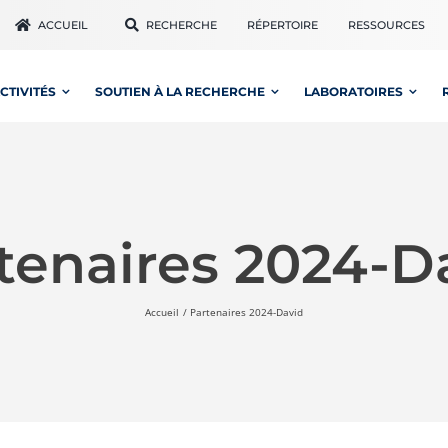
ACCUEIL
RECHERCHE
RÉPERTOIRE
RESSOURCES
CTIVITÉS
SOUTIEN À LA RECHERCHE
LABORATOIRES
tenaires 2024-D
Accueil
Partenaires 2024-David