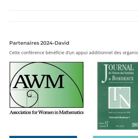
Partenaires 2024-David
Cette conférence bénéficie d’un appui additionnel des organi
.