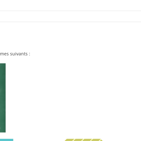
smes suivants :