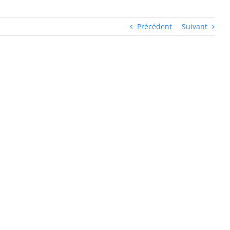
Précédent
Suivant