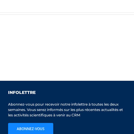
INFOLETTRE
Abonnez-vous pour recevoir notre infolettre à toutes les deux
semaines. Vous serez informés sur les plus récentes actualités et
les activités scientifiques à venir au CRM
ABONNEZ-VOUS