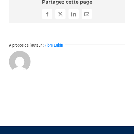
Partagez cette page
Facebook
X
LinkedIn
Email
À propos de l'auteur :
Flore Lubin