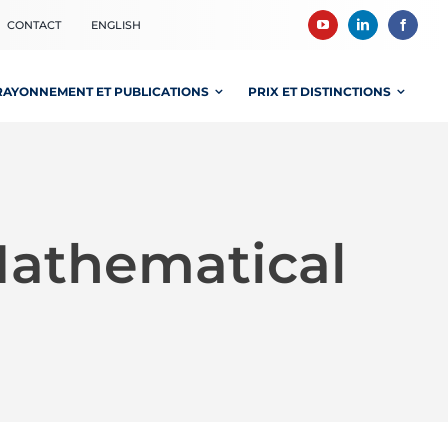
CONTACT
ENGLISH
RAYONNEMENT ET PUBLICATIONS
PRIX ET DISTINCTIONS
Mathematical