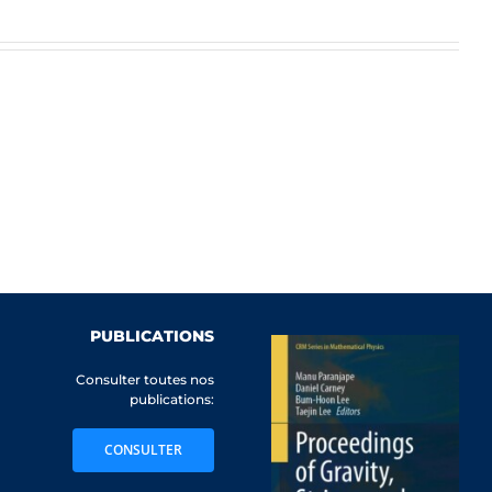
PUBLICATIONS
Consulter toutes nos
publications:
CONSULTER