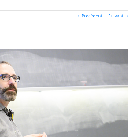
Précédent
Suivant