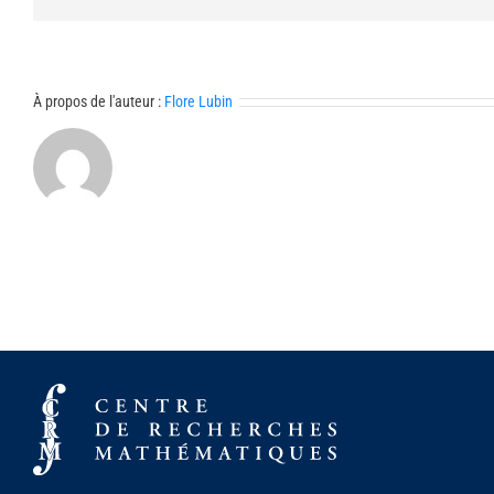
À propos de l'auteur :
Flore Lubin