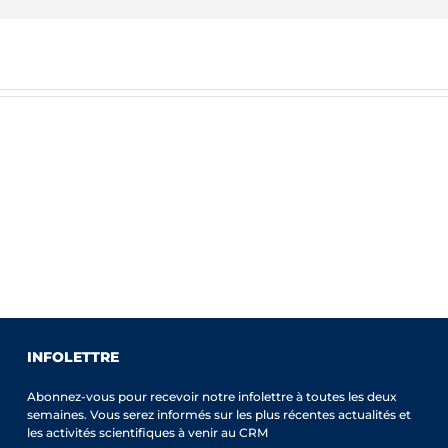
INFOLETTRE
Abonnez-vous pour recevoir notre infolettre à toutes les deux
semaines. Vous serez informés sur les plus récentes actualités et
les activités scientifiques à venir au CRM