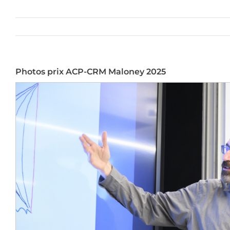
Photos prix ACP-CRM Maloney 2025