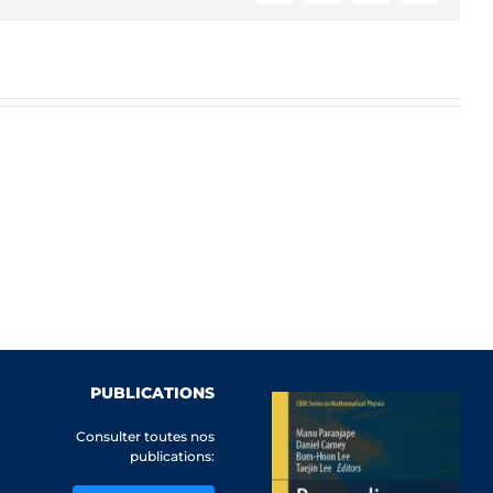
PUBLICATIONS
Consulter toutes nos
publications: