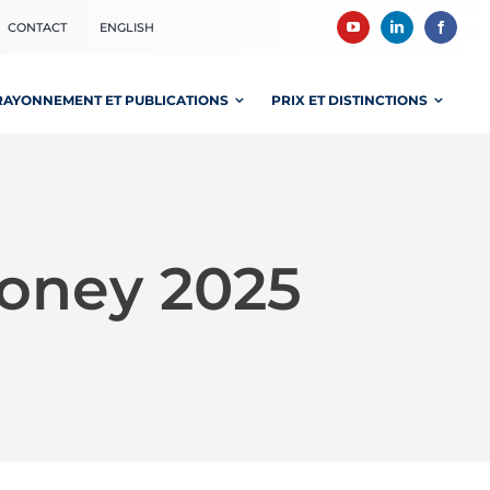
CONTACT
ENGLISH
RAYONNEMENT ET PUBLICATIONS
PRIX ET DISTINCTIONS
oney 2025