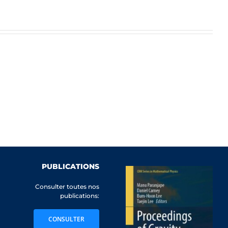
PUBLICATIONS
Consulter toutes nos
publications:
CONSULTER