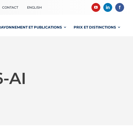
CONTACT
ENGLISH
RAYONNEMENT ET PUBLICATIONS
PRIX ET DISTINCTIONS
-AI