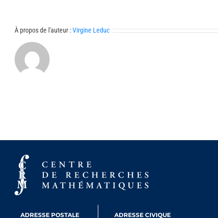
À propos de l'auteur :
Virgine Leduc
ADRESSE POSTALE
ADRESSE CIVIQUE