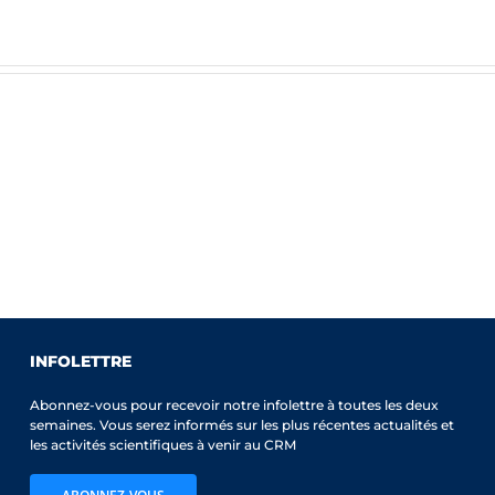
INFOLETTRE
Abonnez-vous pour recevoir notre infolettre à toutes les deux
semaines. Vous serez informés sur les plus récentes actualités et
les activités scientifiques à venir au CRM