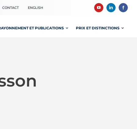
CONTACT
ENGLISH
RAYONNEMENT ET PUBLICATIONS
PRIX ET DISTINCTIONS
isson