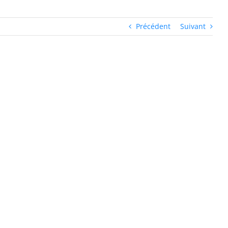
Précédent
Suivant