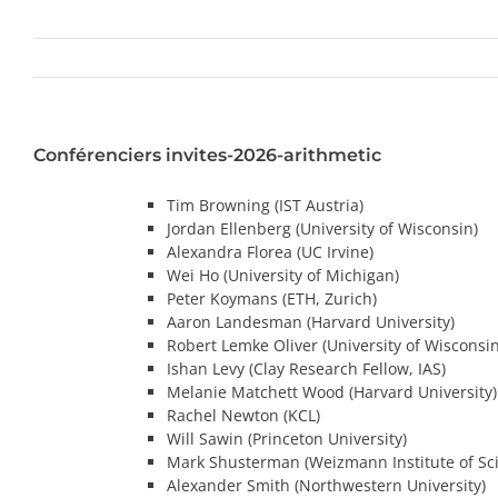
Conférenciers invites-2026-arithmetic
Tim Browning (IST Austria)
Jordan Ellenberg (University of Wisconsin)
Alexandra Florea (UC Irvine)
Wei Ho (University of Michigan)
Peter Koymans (ETH, Zurich)
Aaron Landesman (Harvard University)
Robert Lemke Oliver (University of Wisconsin
Ishan Levy (Clay Research Fellow, IAS)
Melanie Matchett Wood (Harvard University)
Rachel Newton (KCL)
Will Sawin (Princeton University)
Mark Shusterman (Weizmann Institute of Sc
Alexander Smith (Northwestern University)