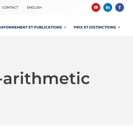
CONTACT
ENGLISH
RAYONNEMENT ET PUBLICATIONS
PRIX ET DISTINCTIONS
-arithmetic