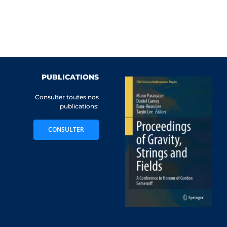
PUBLICATIONS
Consulter toutes nos
publications:
CONSULTER