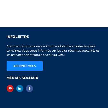
INFOLETTRE
Abonnez-vous pour recevoir notre infolettre à toutes les deux
semaines. Vous serez informés sur les plus récentes actualités et
les activités scientifiques à venir au CRM
ABONNEZ-VOUS
MÉDIAS SOCIAUX