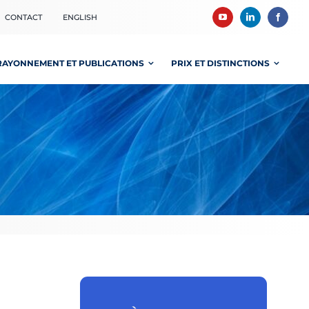
CONTACT
ENGLISH
RAYONNEMENT ET PUBLICATIONS
PRIX ET DISTINCTIONS