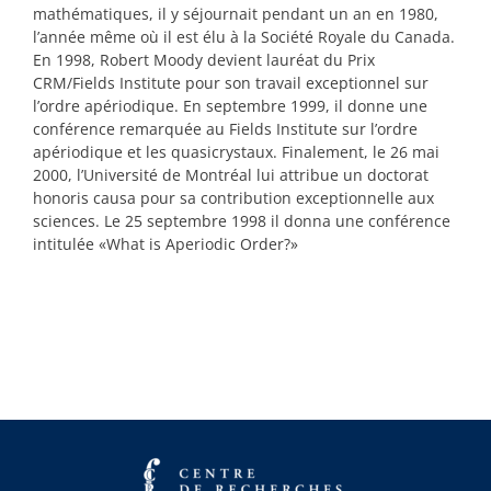
mathématiques, il y séjournait pendant un an en 1980,
l’année même où il est élu à la Société Royale du Canada.
En 1998, Robert Moody devient lauréat du Prix
CRM/Fields Institute pour son travail exceptionnel sur
l’ordre apériodique. En septembre 1999, il donne une
conférence remarquée au Fields Institute sur l’ordre
apériodique et les quasicrystaux. Finalement, le 26 mai
2000, l’Université de Montréal lui attribue un doctorat
honoris causa pour sa contribution exceptionnelle aux
sciences. Le 25 septembre 1998 il donna une conférence
intitulée «What is Aperiodic Order?»